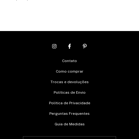
Contato
Como comprar
Trocas e devoluções
Políticas de Envio
Política de Privacidade
Perguntas Frequentes
Guia de Medidas