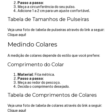
Passo a passo
:
Meça a circunferência do seu pulso.
Adicione 1 a 2 cm para um ajuste confortável.
Tabela de Tamanhos de Pulseiras
Veja uma foto de tabela de pulseiras através do link a seguir:
Clique aqui!
Medindo Colares
A medição de colares depende do estilo que você prefere:
Comprimento do Colar
Material
: Fita métrica.
Passo a passo
:
Meça ao redor do pescoço.
Decida o comprimento desejado.
Tabela de Comprimentos de Colares
Veja uma foto de tabela de colares através do link a seguir:
Clique aqui!