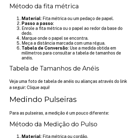
Método da fita métrica
Material
: Fita métrica ou um pedaço de papel.
Passo a passo
:
Enrole a fita métrica ou o papel ao redor da base do
dedo.
Marque onde o papel se encontra.
Meça a distância marcada com uma régua.
Tabela de Conversão
: Use a medida obtida em
milímetros para consultar a tabela de tamanhos de
anéis.
Tabela de Tamanhos de Anéis
Veja uma foto de tabela de anéis ou alianças através do link
a seguir:
Clique aqui!
Medindo Pulseiras
Para as pulseiras, a medição é um pouco diferente:
Método da Medição do Pulso
Material
: Fita métrica ou cordão.