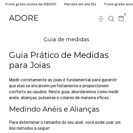
Frete grátis acima de R$200!
Parcele em até 12x
Frete grátis acim
0
Guia de medidas
Guia Prático de Medidas
para Joias
Medir corretamente as joias é fundamental para garantir
que elas se encaixem perfeitamente e proporcionem
conforto ao usuário. Neste guia, abordaremos como medir
anéis, alianças, pulseiras e colares de maneira eficaz.
Medindo Anéis e Alianças
Para determinar o tamanho do seu anel, você pode usar um
dos métodos a seguir: